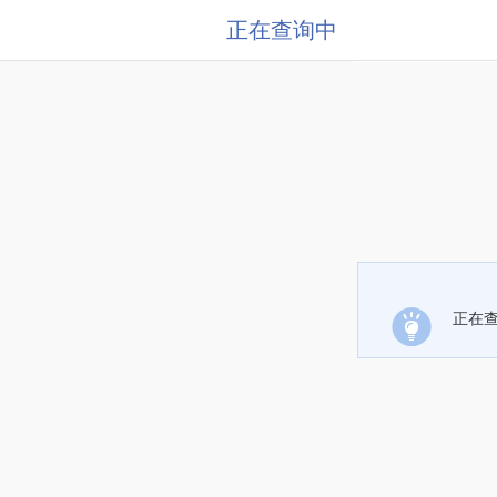
正在查询中
正在