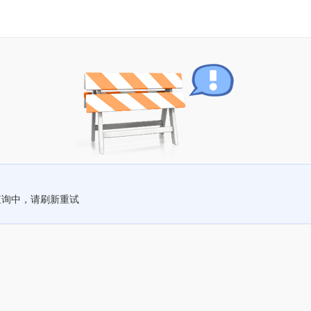
查询中，请刷新重试