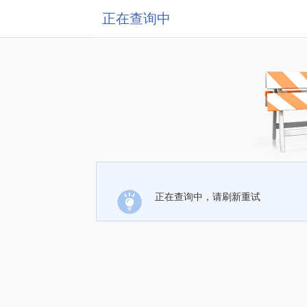
正在查询中
正在查询中，请刷新重试