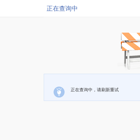
正在查询中
正在查询中，请刷新重试