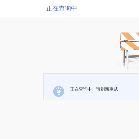
正在查询中
正在查询中，请刷新重试