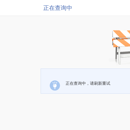
正在查询中
正在查询中，请刷新重试