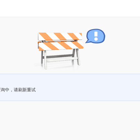
查询中，请刷新重试