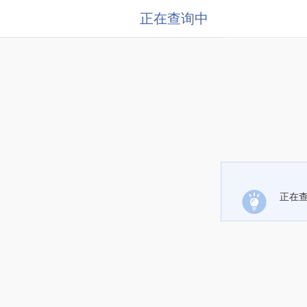
正在查询中
正在