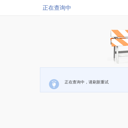
正在查询中
正在查询中，请刷新重试