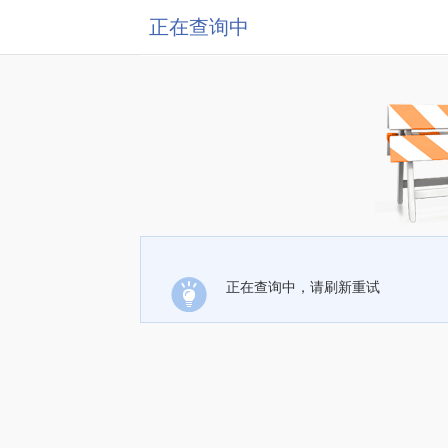
正在查询中
正在查询中，请刷新重试