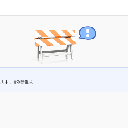
查询中，请刷新重试