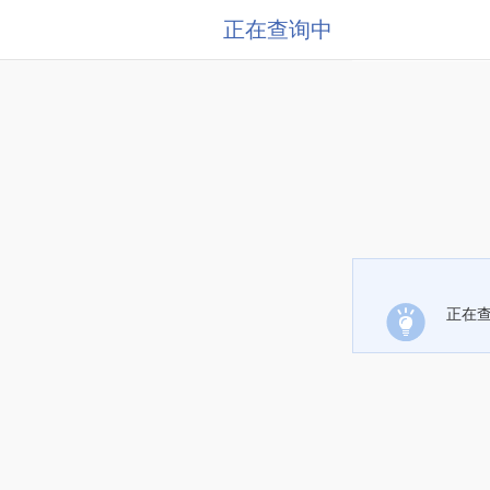
正在查询中
正在