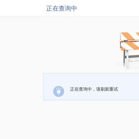
正在查询中
正在查询中，请刷新重试