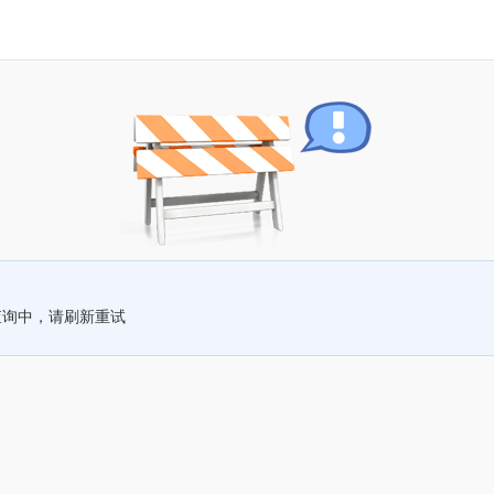
查询中，请刷新重试