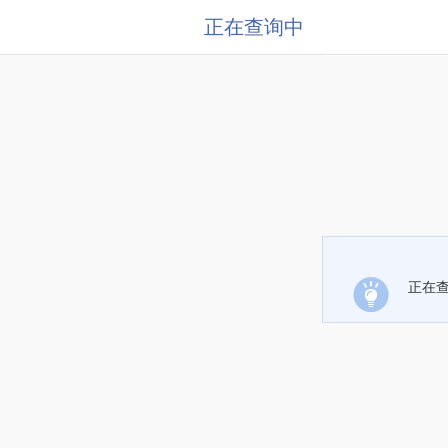
正在查询中
正在