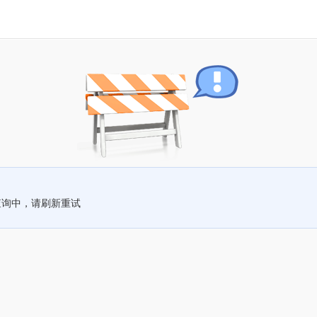
查询中，请刷新重试