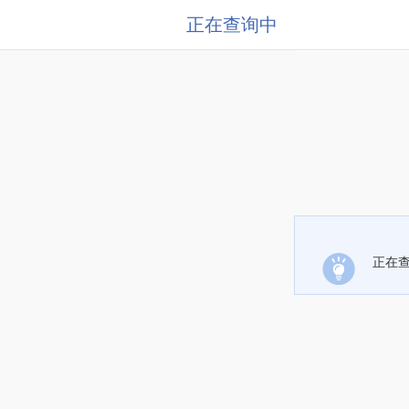
正在查询中
正在