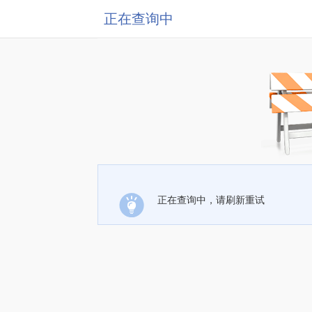
正在查询中
正在查询中，请刷新重试