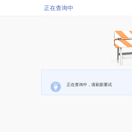
正在查询中
正在查询中，请刷新重试