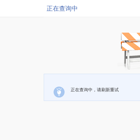
正在查询中
正在查询中，请刷新重试