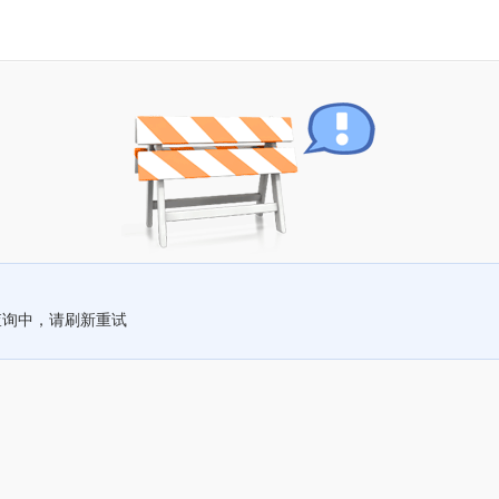
查询中，请刷新重试