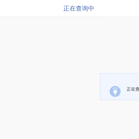
正在查询中
正在