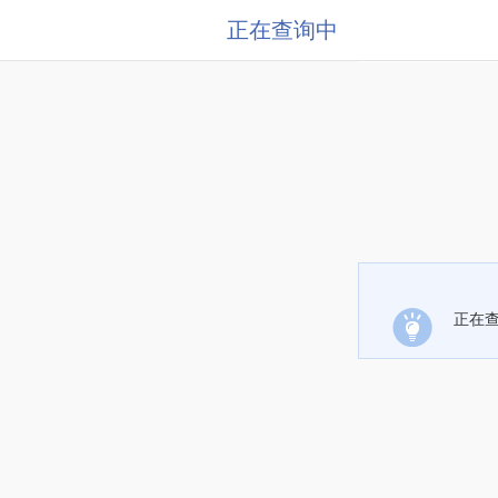
正在查询中
正在