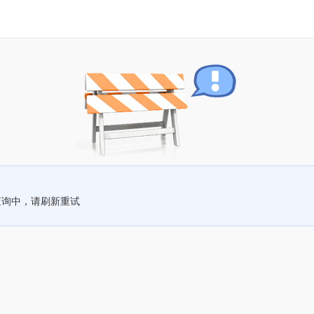
查询中，请刷新重试