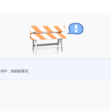
查询中，请刷新重试