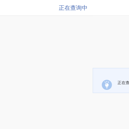
正在查询中
正在