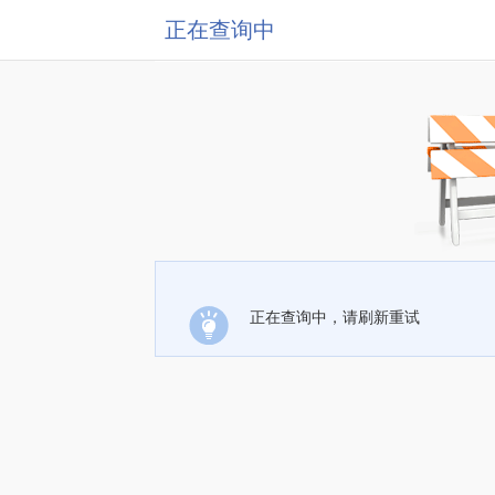
正在查询中
正在查询中，请刷新重试