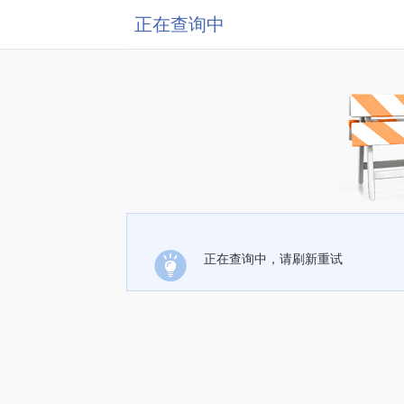
正在查询中
正在查询中，请刷新重试