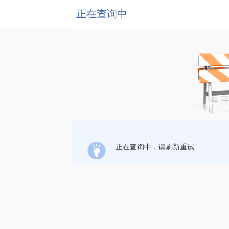
正在查询中
正在查询中，请刷新重试