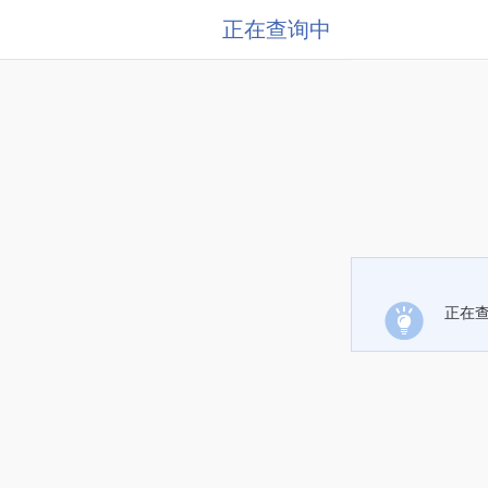
正在查询中
正在