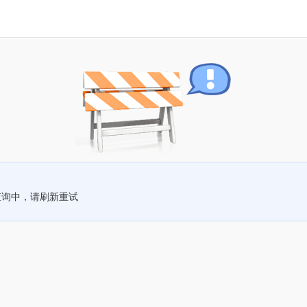
查询中，请刷新重试