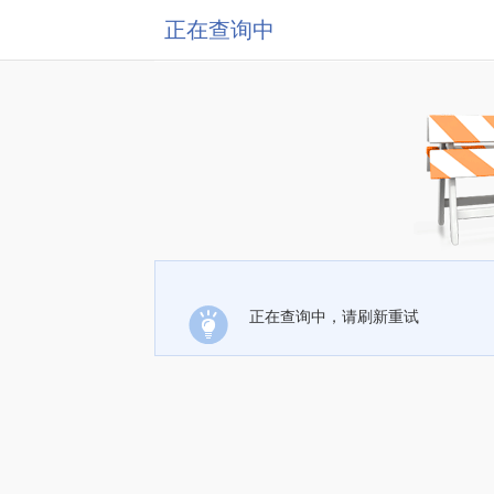
正在查询中
正在查询中，请刷新重试