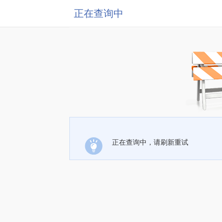
正在查询中
正在查询中，请刷新重试