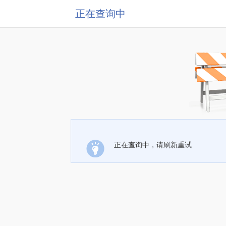
正在查询中
正在查询中，请刷新重试