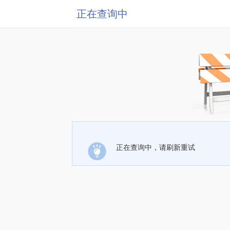
正在查询中
正在查询中，请刷新重试