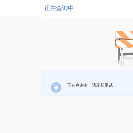
正在查询中
正在查询中，请刷新重试