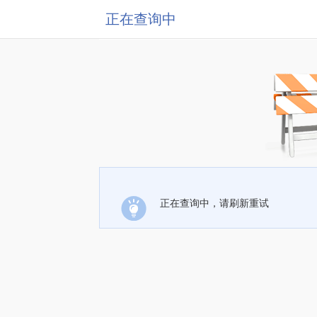
正在查询中
正在查询中，请刷新重试