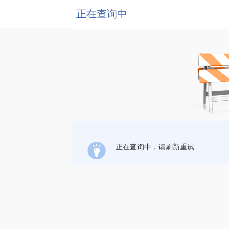
正在查询中
正在查询中，请刷新重试