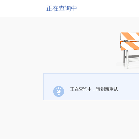
正在查询中
正在查询中，请刷新重试