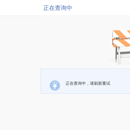
正在查询中
正在查询中，请刷新重试