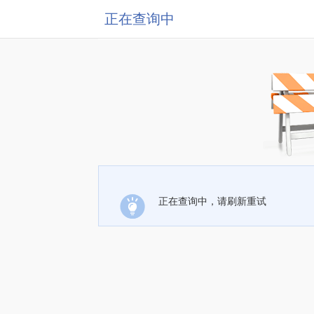
正在查询中
正在查询中，请刷新重试