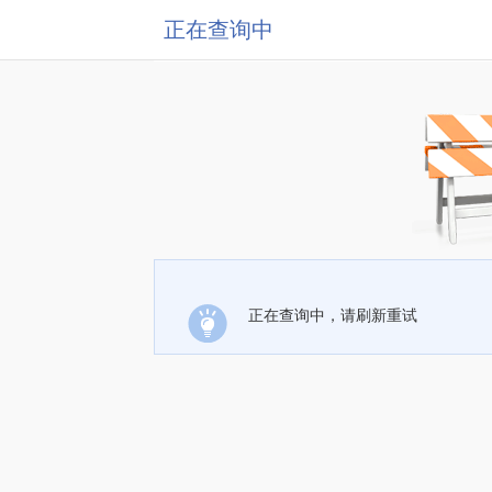
正在查询中
正在查询中，请刷新重试