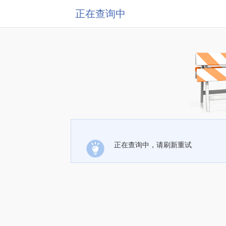
正在查询中
正在查询中，请刷新重试