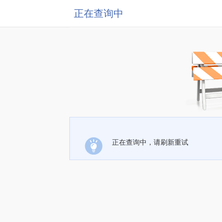
正在查询中
正在查询中，请刷新重试