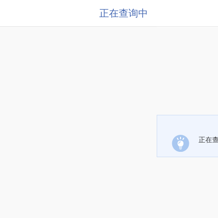
正在查询中
正在