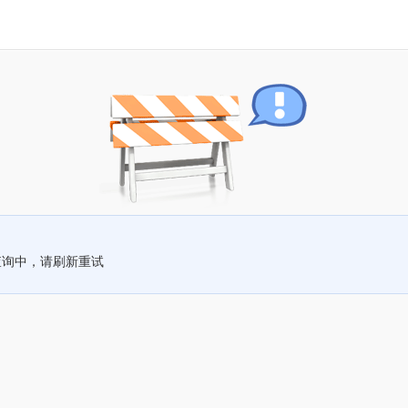
查询中，请刷新重试