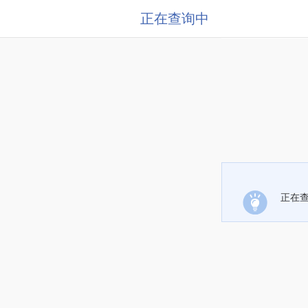
正在查询中
正在