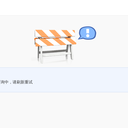
查询中，请刷新重试