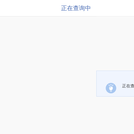
正在查询中
正在