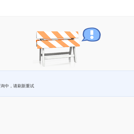
查询中，请刷新重试