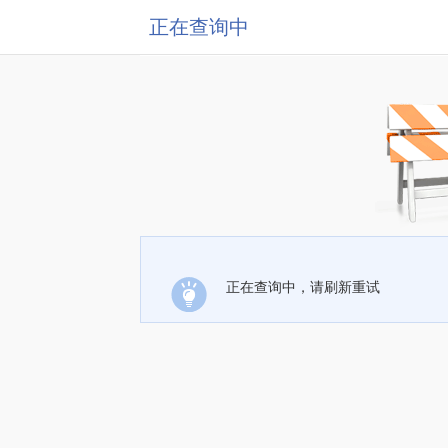
正在查询中
正在查询中，请刷新重试