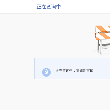
正在查询中
正在查询中，请刷新重试