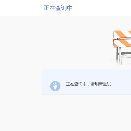
正在查询中
正在查询中，请刷新重试