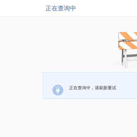
正在查询中
正在查询中，请刷新重试