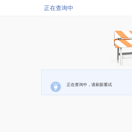
正在查询中
正在查询中，请刷新重试