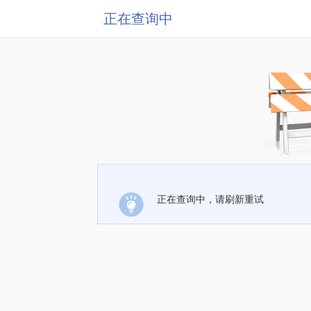
正在查询中
正在查询中，请刷新重试