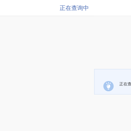
正在查询中
正在