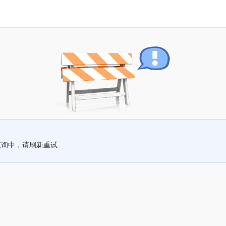
查询中，请刷新重试