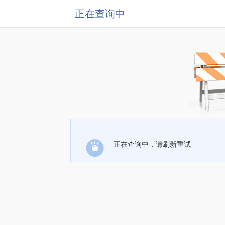
正在查询中
正在查询中，请刷新重试