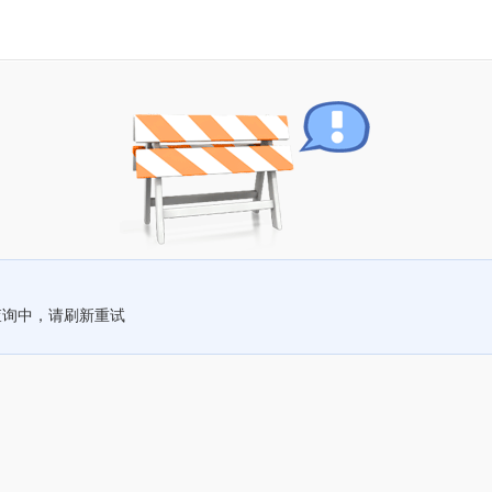
查询中，请刷新重试