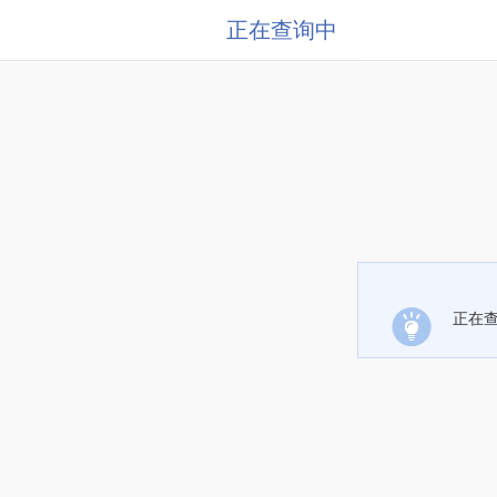
正在查询中
正在