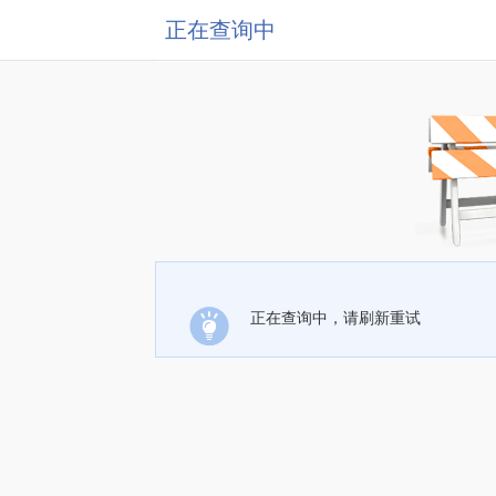
正在查询中
正在查询中，请刷新重试