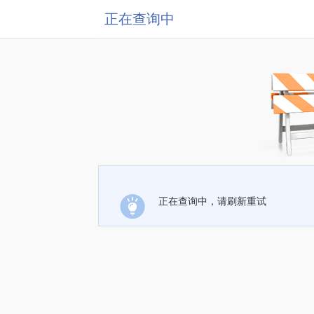
正在查询中
正在查询中，请刷新重试