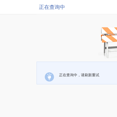
正在查询中
正在查询中，请刷新重试